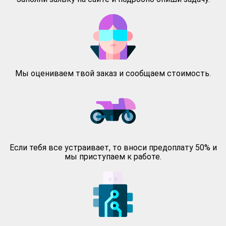
Мы оцениваем твой заказ и сообщаем стоимость.
Если тебя все устраивает, то вноси предоплату 50% и
мы приступаем к работе.