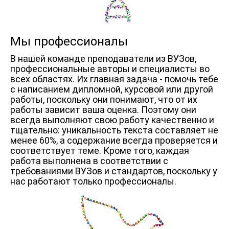
Мы профессионалы
В нашей команде преподаватели из ВУЗов,
профессиональные авторы и специалисты во
всех областях. Их главная задача - помочь тебе
с написанием дипломной, курсовой или другой
работы, поскольку они понимают, что от их
работы зависит ваша оценка. Поэтому они
всегда выполняют свою работу качественно и
тщательно: уникальность текста составляет не
менее 60%, а содержание всегда проверяется и
соответствует теме. Кроме того, каждая
работа выполнена в соответствии с
требованиями ВУЗов и стандартов, поскольку у
нас работают только профессионалы.