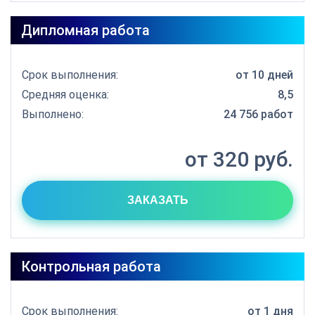
Дипломная работа
Срок выполнения:
от 10 дней
Средняя оценка:
8,5
Выполнено:
24 756 работ
от 320 руб.
ЗАКАЗАТЬ
Контрольная работа
Срок выполнения:
от 1 дня