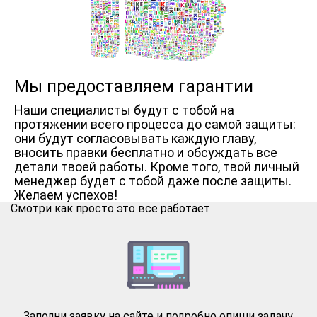
Мы предоставляем гарантии
Наши специалисты будут с тобой на
протяжении всего процесса до самой защиты:
они будут согласовывать каждую главу,
вносить правки бесплатно и обсуждать все
детали твоей работы. Кроме того, твой личный
менеджер будет с тобой даже после защиты.
Желаем успехов!
Смотри как просто это все работает
Заполни заявку на сайте и подробно опиши задачу.