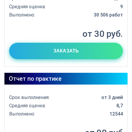
Средняя оценка:
9
Выполнено:
30 506 работ
от 30 руб.
ЗАКАЗАТЬ
Отчет по практике
Срок выполнения:
от 3 дней
Средняя оценка:
8,7
Выполнено:
12544