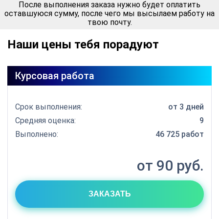
После выполнения заказа нужно будет оплатить
оставшуюся сумму, после чего мы высылаем работу на
твою почту.
Наши цены тебя порадуют
Курсовая работа
Срок выполнения:
от 3 дней
Средняя оценка:
9
Выполнено:
46 725 работ
от 90 руб.
ЗАКАЗАТЬ