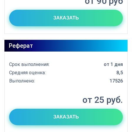
от 90 руб
ЗАКАЗАТЬ
Реферат
Срок выполнения:
от 1 дня
Средняя оценка:
8,5
Выполнено:
17526
от 25 руб.
ЗАКАЗАТЬ