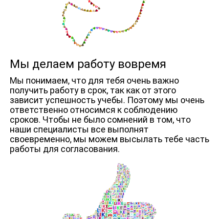
Мы делаем работу вовремя
Мы понимаем, что для тебя очень важно
получить работу в срок, так как от этого
зависит успешность учебы. Поэтому мы очень
ответственно относимся к соблюдению
сроков. Чтобы не было сомнений в том, что
наши специалисты все выполнят
своевременно, мы можем высылать тебе часть
работы для согласования.