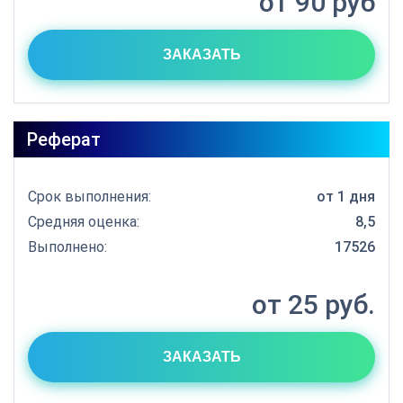
от 90 руб
ЗАКАЗАТЬ
Реферат
Срок выполнения:
от 1 дня
Средняя оценка:
8,5
Выполнено:
17526
от 25 руб.
ЗАКАЗАТЬ