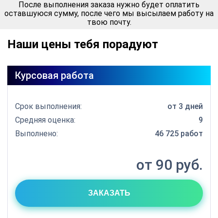
После выполнения заказа нужно будет оплатить
оставшуюся сумму, после чего мы высылаем работу на
твою почту.
Наши цены тебя порадуют
Курсовая работа
Срок выполнения:
от 3 дней
Средняя оценка:
9
Выполнено:
46 725 работ
от 90 руб.
ЗАКАЗАТЬ