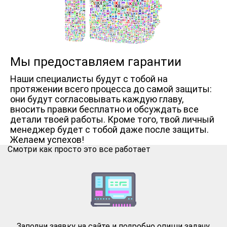
Мы предоставляем гарантии
Наши специалисты будут с тобой на
протяжении всего процесса до самой защиты:
они будут согласовывать каждую главу,
вносить правки бесплатно и обсуждать все
детали твоей работы. Кроме того, твой личный
менеджер будет с тобой даже после защиты.
Желаем успехов!
Смотри как просто это все работает
Заполни заявку на сайте и подробно опиши задачу.