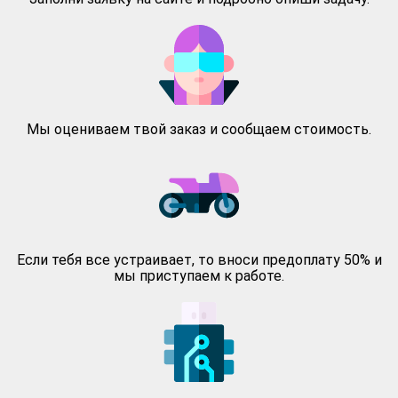
Мы оцениваем твой заказ и сообщаем стоимость.
Если тебя все устраивает, то вноси предоплату 50% и
мы приступаем к работе.