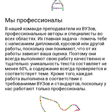
Мы профессионалы
В нашей команде преподаватели из ВУЗов,
профессиональные авторы и специалисты во
всех областях. Их главная задача - помочь тебе
с написанием дипломной, курсовой или другой
работы, поскольку они понимают, что от их
работы зависит ваша оценка. Поэтому они
всегда выполняют свою работу качественно и
тщательно: уникальность текста составляет не
менее 60%, а содержание всегда проверяется и
соответствует теме. Кроме того, каждая
работа выполнена в соответствии с
требованиями ВУЗов и стандартов, поскольку у
нас работают только профессионалы.