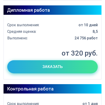
Дипломная работа
Срок выполнения:
от 10 дней
Средняя оценка:
8,5
Выполнено:
24 756 работ
от 320 руб.
ЗАКАЗАТЬ
Контрольная работа
Срок выполнения:
от 1 дня