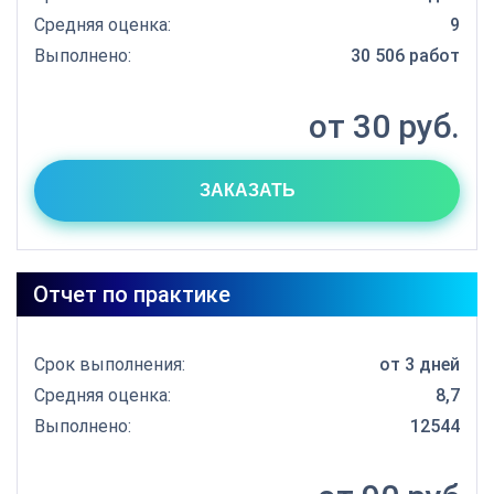
Средняя оценка:
9
Выполнено:
30 506 работ
от 30 руб.
ЗАКАЗАТЬ
Отчет по практике
Срок выполнения:
от 3 дней
Средняя оценка:
8,7
Выполнено:
12544