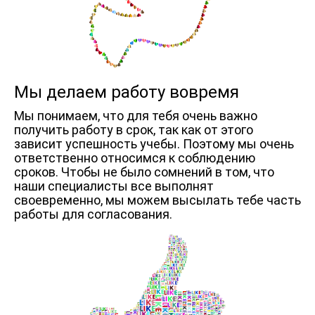
Мы делаем работу вовремя
Мы понимаем, что для тебя очень важно
получить работу в срок, так как от этого
зависит успешность учебы. Поэтому мы очень
ответственно относимся к соблюдению
сроков. Чтобы не было сомнений в том, что
наши специалисты все выполнят
своевременно, мы можем высылать тебе часть
работы для согласования.