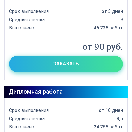
Срок выполнения:
от 3 дней
Средняя оценка:
9
Выполнено:
46 725 работ
от 90 руб.
ЗАКАЗАТЬ
Дипломная работа
Срок выполнения:
от 10 дней
Средняя оценка:
8,5
Выполнено:
24 756 работ