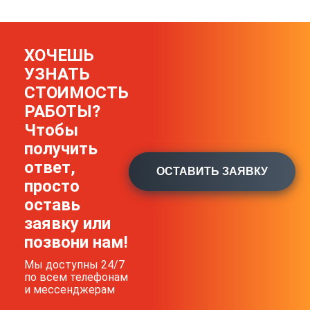
ХОЧЕШЬ
УЗНАТЬ
СТОИМОСТЬ
РАБОТЫ?
Чтобы
получить
ответ,
ОСТАВИТЬ ЗАЯВКУ
просто
оставь
заявку или
позвони нам!
Мы доступны 24/7
по всем телефонам
и мессенджерам