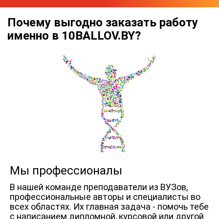
Почему выгодно заказать работу
именно в 10BALLOV.BY?
Мы профессионалы
В нашей команде преподаватели из ВУЗов,
профессиональные авторы и специалисты во
всех областях. Их главная задача - помочь тебе
с написанием дипломной, курсовой или другой