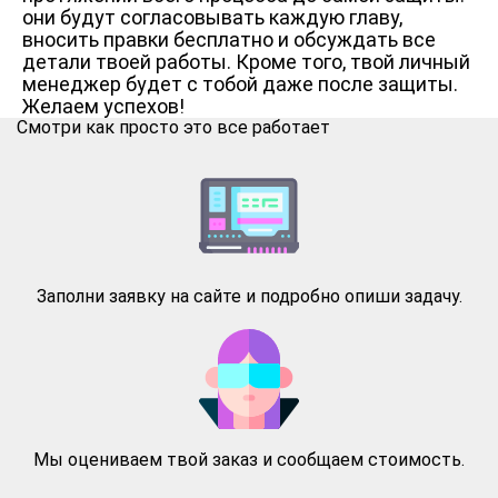
они будут согласовывать каждую главу,
вносить правки бесплатно и обсуждать все
детали твоей работы. Кроме того, твой личный
менеджер будет с тобой даже после защиты.
Желаем успехов!
Смотри как просто это все работает
Заполни заявку на сайте и подробно опиши задачу.
Мы оцениваем твой заказ и сообщаем стоимость.