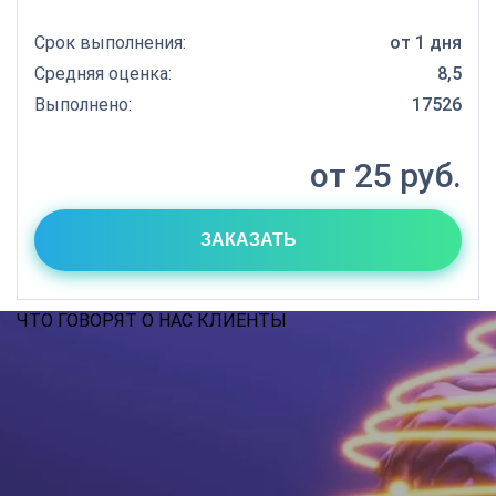
Срок выполнения:
от 1 дня
Средняя оценка:
8,5
Выполнено:
17526
от 25 руб.
ЗАКАЗАТЬ
ЧТО ГОВОРЯТ О НАС КЛИЕНТЫ