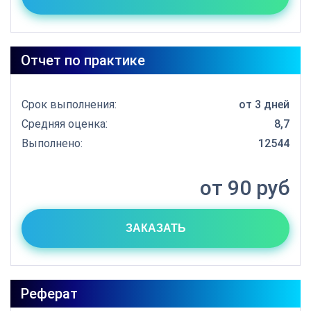
Отчет по практике
Срок выполнения:
от 3 дней
Средняя оценка:
8,7
Выполнено:
12544
от 90 руб
ЗАКАЗАТЬ
Реферат