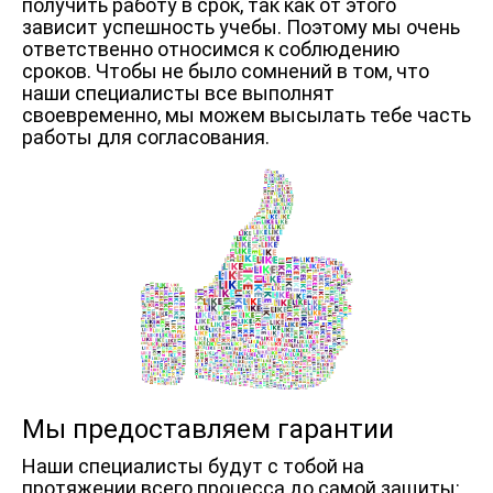
получить работу в срок, так как от этого
зависит успешность учебы. Поэтому мы очень
ответственно относимся к соблюдению
сроков. Чтобы не было сомнений в том, что
наши специалисты все выполнят
своевременно, мы можем высылать тебе часть
работы для согласования.
Мы предоставляем гарантии
Наши специалисты будут с тобой на
протяжении всего процесса до самой защиты: