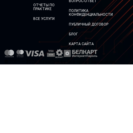
ВОПРОС-ОТВЕТ
ОТЧЕТЫ ПО
ПРАКТИКЕ
ПОЛИТИКА
КОНФИДЕНЦИАЛЬНОСТИ
ВСЕ УСЛУГИ
ПУБЛИЧНЫЙ ДОГОВОР
БЛОГ
КАРТА САЙТА
© 2005 — 2026, kursachok.by Все права защищены.