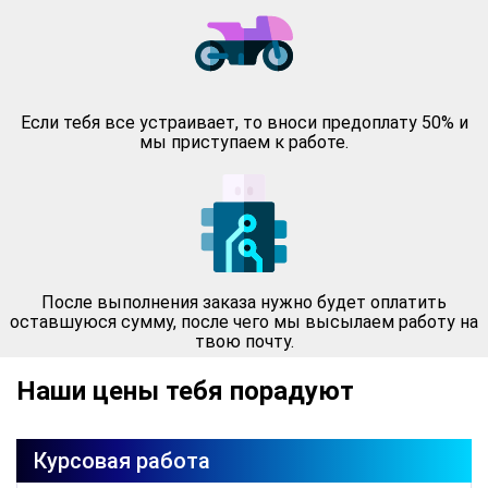
Если тебя все устраивает, то вноси предоплату 50% и
мы приступаем к работе.
После выполнения заказа нужно будет оплатить
оставшуюся сумму, после чего мы высылаем работу на
твою почту.
Наши цены тебя порадуют
Курсовая работа