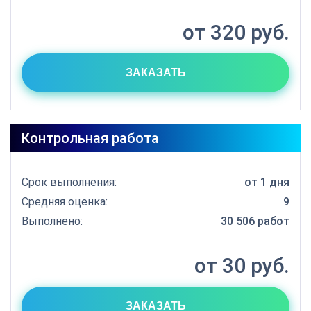
от 320 руб.
ЗАКАЗАТЬ
Контрольная работа
Срок выполнения:
от 1 дня
Средняя оценка:
9
Выполнено:
30 506 работ
от 30 руб.
ЗАКАЗАТЬ