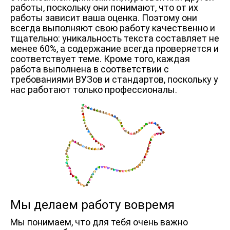
работы, поскольку они понимают, что от их
работы зависит ваша оценка. Поэтому они
всегда выполняют свою работу качественно и
тщательно: уникальность текста составляет не
менее 60%, а содержание всегда проверяется и
соответствует теме. Кроме того, каждая
работа выполнена в соответствии с
требованиями ВУЗов и стандартов, поскольку у
нас работают только профессионалы.
Мы делаем работу вовремя
Мы понимаем, что для тебя очень важно