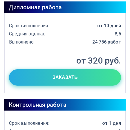
Дипломная работа
Срок выполнения:
от 10 дней
Средняя оценка:
8,5
Выполнено:
24 756 работ
от 320 руб.
ЗАКАЗАТЬ
Контрольная работа
Срок выполнения:
от 1 дня