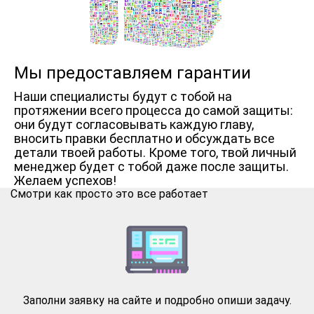
Мы предоставляем гарантии
Наши специалисты будут с тобой на
протяжении всего процесса до самой защиты:
они будут согласовывать каждую главу,
вносить правки бесплатно и обсуждать все
детали твоей работы. Кроме того, твой личный
менеджер будет с тобой даже после защиты.
Желаем успехов!
Смотри как просто это все работает
Заполни заявку на сайте и подробно опиши задачу.