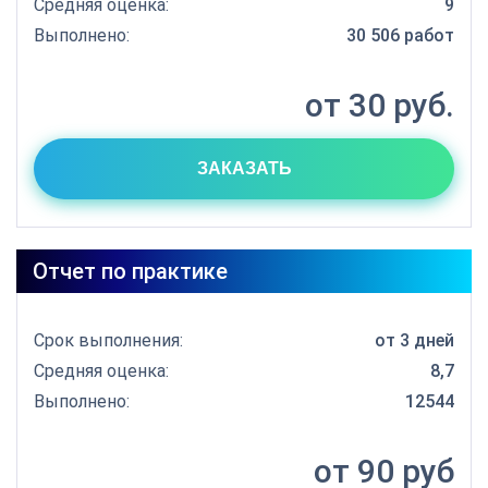
Средняя оценка:
9
Выполнено:
30 506 работ
от 30 руб.
ЗАКАЗАТЬ
Отчет по практике
Срок выполнения:
от 3 дней
Средняя оценка:
8,7
Выполнено:
12544
от 90 руб