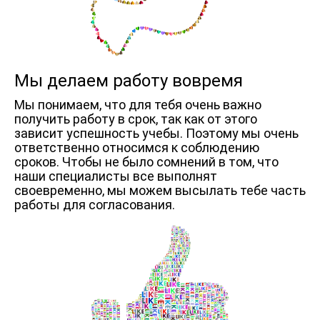
Мы делаем работу вовремя
Мы понимаем, что для тебя очень важно
получить работу в срок, так как от этого
зависит успешность учебы. Поэтому мы очень
ответственно относимся к соблюдению
сроков. Чтобы не было сомнений в том, что
наши специалисты все выполнят
своевременно, мы можем высылать тебе часть
работы для согласования.