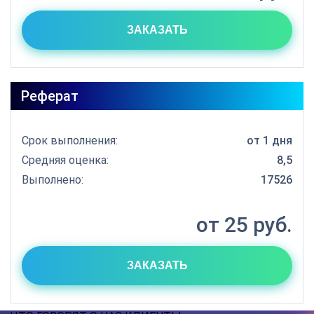
ЗАКАЗАТЬ
Реферат
Срок выполнения:
от 1 дня
Средняя оценка:
8,5
Выполнено:
17526
от 25 руб.
ЗАКАЗАТЬ