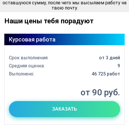
оставшуюся сумму, после чего мы высылаем работу на
твою почту.
Наши цены тебя порадуют
Курсовая работа
Срок выполнения:
от 3 дней
Средняя оценка:
9
Выполнено:
46 725 работ
от 90 руб.
ЗАКАЗАТЬ