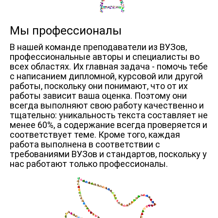
Мы профессионалы
В нашей команде преподаватели из ВУЗов,
профессиональные авторы и специалисты во
всех областях. Их главная задача - помочь тебе
с написанием дипломной, курсовой или другой
работы, поскольку они понимают, что от их
работы зависит ваша оценка. Поэтому они
всегда выполняют свою работу качественно и
тщательно: уникальность текста составляет не
менее 60%, а содержание всегда проверяется и
соответствует теме. Кроме того, каждая
работа выполнена в соответствии с
требованиями ВУЗов и стандартов, поскольку у
нас работают только профессионалы.