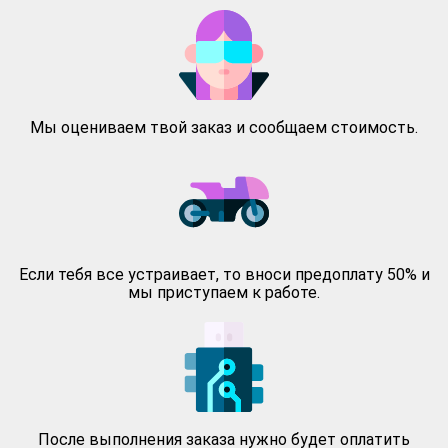
Мы оцениваем твой заказ и сообщаем стоимость.
Если тебя все устраивает, то вноси предоплату 50% и
мы приступаем к работе.
После выполнения заказа нужно будет оплатить