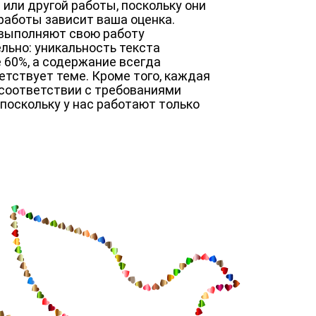
 или другой работы, поскольку они
 работы зависит ваша оценка.
 выполняют свою работу
льно: уникальность текста
 60%, а содержание всегда
етствует теме. Кроме того, каждая
 соответствии с требованиями
 поскольку у нас работают только