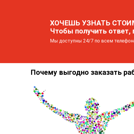
ХОЧЕШЬ УЗНАТЬ СТОИ
Чтобы получить ответ, 
Мы доступны 24/7 по всем телефо
Почему выгодно заказать ра