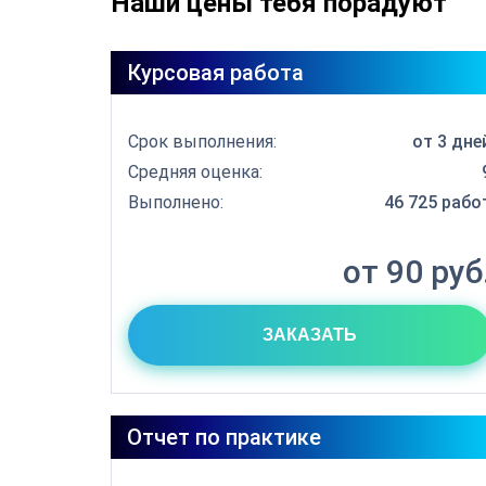
Наши цены тебя порадуют
Курсовая работа
Срок выполнения:
от 3 дне
Средняя оценка:
Выполнено:
46 725 рабо
от 90 руб
ЗАКАЗАТЬ
Отчет по практике