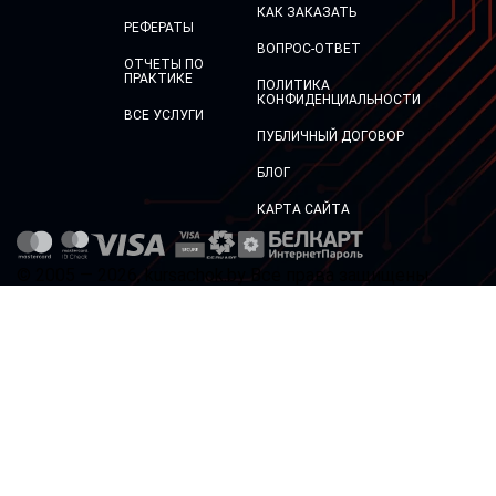
КАК ЗАКАЗАТЬ
РЕФЕРАТЫ
ВОПРОС-ОТВЕТ
ОТЧЕТЫ ПО
ПРАКТИКЕ
ПОЛИТИКА
КОНФИДЕНЦИАЛЬНОСТИ
ВСЕ УСЛУГИ
ПУБЛИЧНЫЙ ДОГОВОР
БЛОГ
КАРТА САЙТА
© 2005 — 2026, kursachok.by Все права защищены.