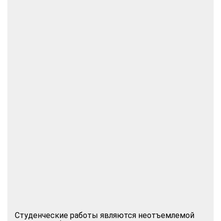
Студенческие работы являются неотъемлемой