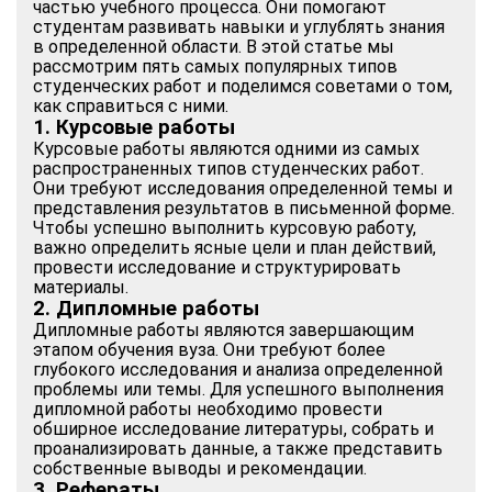
частью учебного процесса. Они помогают
студентам развивать навыки и углублять знания
в определенной области. В этой статье мы
рассмотрим пять самых популярных типов
студенческих работ и поделимся советами о том,
как справиться с ними.
1. Курсовые работы
Курсовые работы являются одними из самых
распространенных типов студенческих работ.
Они требуют исследования определенной темы и
представления результатов в письменной форме.
Чтобы успешно выполнить курсовую работу,
важно определить ясные цели и план действий,
провести исследование и структурировать
материалы.
2. Дипломные работы
Дипломные работы являются завершающим
этапом обучения вуза. Они требуют более
глубокого исследования и анализа определенной
проблемы или темы. Для успешного выполнения
дипломной работы необходимо провести
обширное исследование литературы, собрать и
проанализировать данные, а также представить
собственные выводы и рекомендации.
3. Рефераты