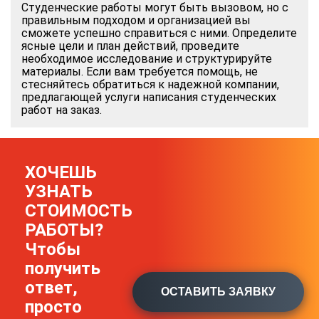
Студенческие работы могут быть вызовом, но с
правильным подходом и организацией вы
сможете успешно справиться с ними. Определите
ясные цели и план действий, проведите
необходимое исследование и структурируйте
материалы. Если вам требуется помощь, не
стесняйтесь обратиться к надежной компании,
предлагающей услуги написания студенческих
работ на заказ.
ХОЧЕШЬ
УЗНАТЬ
СТОИМОСТЬ
РАБОТЫ?
Чтобы
получить
ответ,
ОСТАВИТЬ ЗАЯВКУ
просто